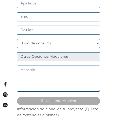
Seleccionar Archivo
Informacion adicional de tu proyecto (Ej. lista
Ningun archivo seleccionado...
de materiales o planos)