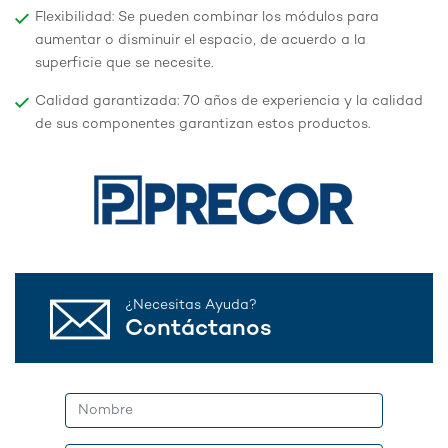
Flexibilidad: Se pueden combinar los módulos para
aumentar o disminuir el espacio, de acuerdo a la
superficie que se necesite.
Calidad garantizada: 70 años de experiencia y la calidad
de sus componentes garantizan estos productos.
¿Necesitas Ayuda?
Contáctanos