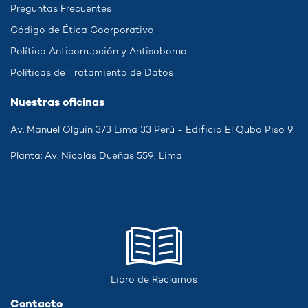
Preguntas Frecuentes
Código de Ética Coorporativo
Política Anticorrupción y Antisoborno
Políticas de Tratamiento de Datos
Nuestras oficinas
Av. Manuel Olguín 373 Lima 33 Perú - Edificio El Qubo Piso 9
Planta: Av. Nicolás Dueñas 559, Lima
Libro de Reclamos
Contacto