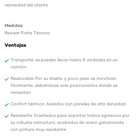
necesidad del cliente.
Medidas:
Revisar Ficha Técnica
Ventajas
Transporte: se pueden llevar hasta 8 unidades en un
camión.
Reubicable: Por su diseño y poco peso se movilizan
fácilmente, debiéndose solo posicionarlos donde se
necesitan.
Confort térmico: Aislados con paneles de alta densidad.
Resistente: Diseñados para soportar tratos agresivos por
su robusta estructura, acabados de acero galvanizado
con pintura muy resistente.