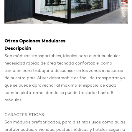
Otras Opciones Modulares
Descripción
Son módulos transportables, ideales para cubrir cualquier
necesidad rápida de área techada confortable, como
también para trabajar o descansar en las zonas inhóspitas
de nuestro país. Al ser desarmable es fácil de transportar ya
que se puede aprovechar al máximo el espacio de cada
camión plataforma, donde se puede trasladar hasta 8
módulos.
CARACTERÍSTICAS:
Son módulos prefabricados, para distintos usos como aulas
prefabricadas, viviendas, postas médicas y hoteles según la