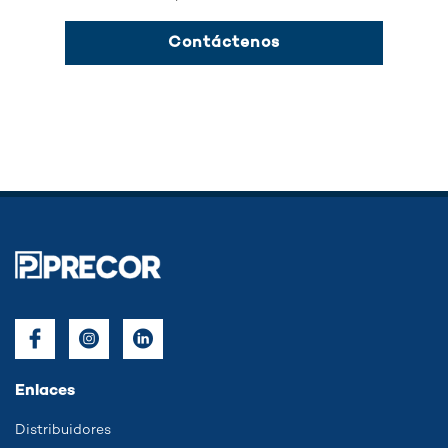
Enlaces
Distribuidores