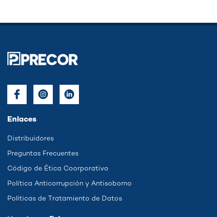
Enlaces
Distribuidores
Preguntas Frecuentes
Código de Ética Coorporativo
Política Anticorrupción y Antisoborno
Políticas de Tratamiento de Datos