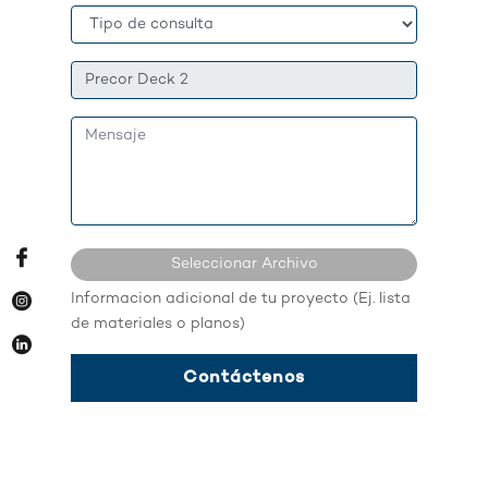
Seleccionar Archivo
Informacion adicional de tu proyecto (Ej. lista
Ningun archivo seleccionado...
de materiales o planos)