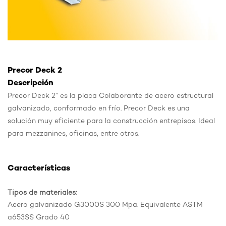
Precor Deck 2
Descripción
Precor Deck 2” es la placa Colaborante de acero estructural
galvanizado, conformado en frío. Precor Deck es una
solución muy eficiente para la construcción entrepisos. Ideal
para mezzanines, oficinas, entre otros.
Características
Tipos de materiales:
Acero galvanizado G3000S 300 Mpa. Equivalente ASTM
a653SS Grado 40