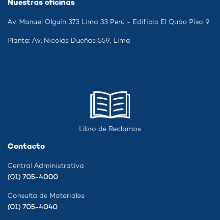
Nuestras oficinas
Av. Manuel Olguín 373 Lima 33 Perú - Edificio El Qubo Piso 9
Planta: Av. Nicolás Dueñas 559, Lima
Libro de Reclamos
Contacto
Central Administrativa
(01) 705-4000
Consulta de Materiales
(01) 705-4040