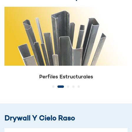
Perfiles Estructurales
Drywall Y Cielo Raso