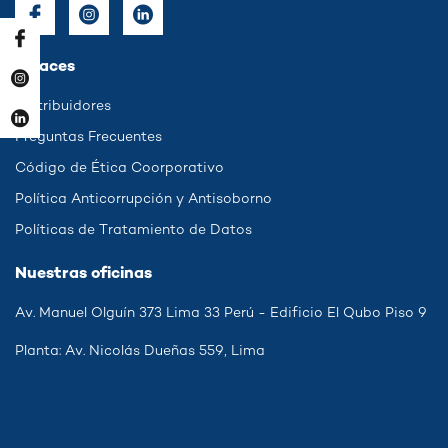
Enlaces
Distribuidores
Preguntas Frecuentes
Código de Ética Coorporativo
Política Anticorrupción y Antisoborno
Políticas de Tratamiento de Datos
Nuestras oficinas
Av. Manuel Olguín 373 Lima 33 Perú - Edificio El Qubo Piso 9
Planta: Av. Nicolás Dueñas 559, Lima