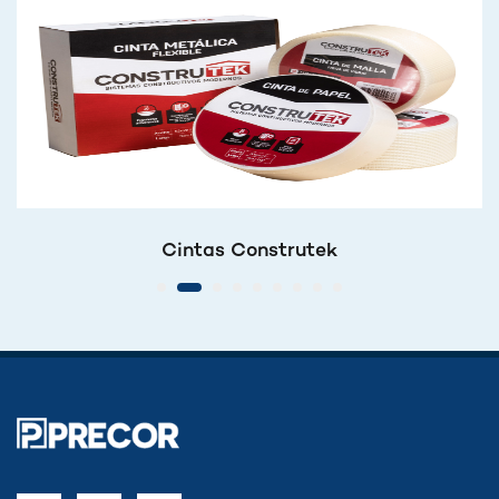
Cintas Construtek