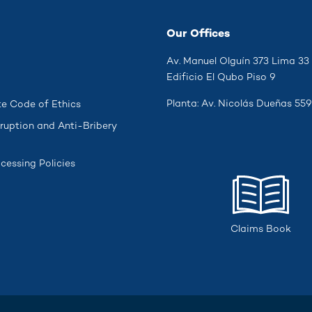
Our Offices
Av. Manuel Olguín 373 Lima 33
Edificio El Qubo Piso 9
Planta: Av. Nicolás Dueñas 559
e Code of Ethics
ruption and Anti-Bribery
cessing Policies
Claims Book