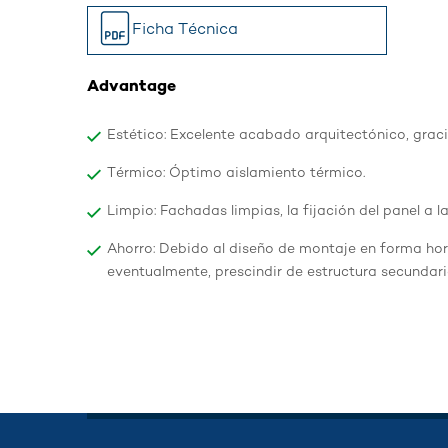
Ficha Técnica
Advantage
Estético: Excelente acabado arquitectónico, graci
Térmico: Óptimo aislamiento térmico.
Limpio: Fachadas limpias, la fijación del panel a la
Ahorro: Debido al diseño de montaje en forma hor
eventualmente, prescindir de estructura secundari