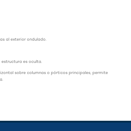
as al exterior ondulado.
 estructura es oculta.
izontal sobre columnas o pórticos principales, permite
a.