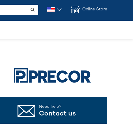
Online Store
Need help?
Contact us