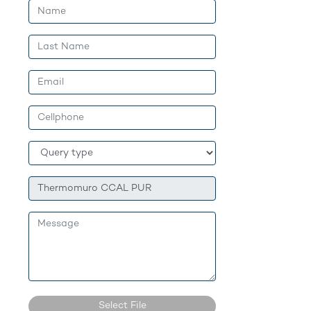
Select File