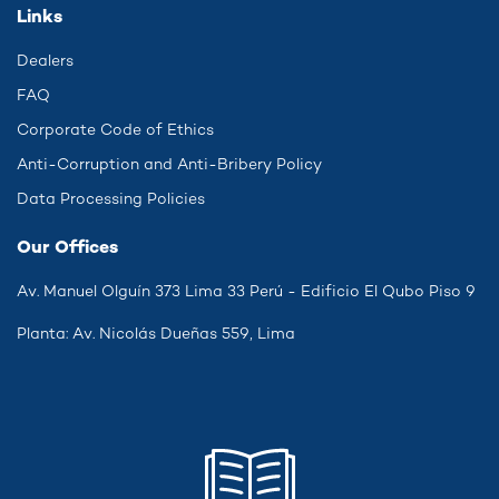
Links
Dealers
FAQ
Corporate Code of Ethics
Anti-Corruption and Anti-Bribery Policy
Data Processing Policies
Our Offices
Av. Manuel Olguín 373 Lima 33 Perú - Edificio El Qubo Piso 9
Planta: Av. Nicolás Dueñas 559, Lima