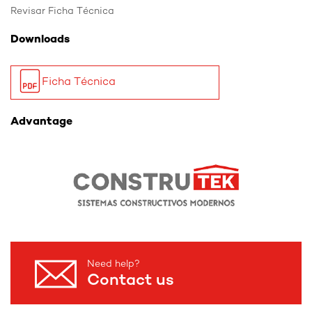
Revisar Ficha Técnica
Downloads
Ficha Técnica
Advantage
Need help?
Contact us