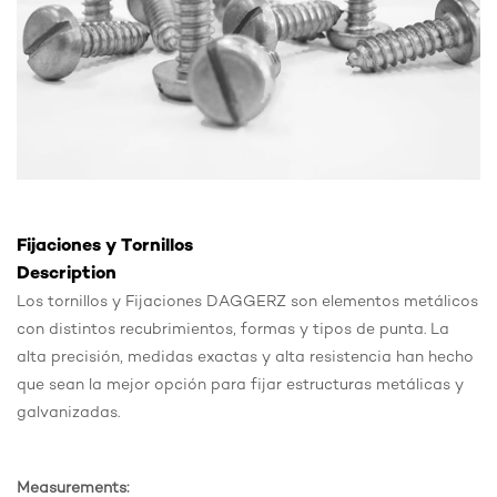
Fijaciones y Tornillos
Description
Los tornillos y Fijaciones DAGGERZ son elementos metálicos
con distintos recubrimientos, formas y tipos de punta. La
alta precisión, medidas exactas y alta resistencia han hecho
que sean la mejor opción para fijar estructuras metálicas y
galvanizadas.
Measurements: