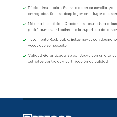
Rápida instalación: Su instalación es sencilla, y
entregados. Solo se despliegan en el lugar que son
Máxima flexibilidad: Gracias a su estructura ados
podrá aumentar fácilmente la superficie de la nav
Totalmente Reubicable: Estas naves son desmontab
veces que se necesite.
Calidad Garantizada: Se construye con un alto con
estrictos controles y certificación de calidad.