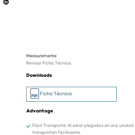
Measurements:
Revisar Ficha Técnica
Downloads
Ficha Técnica
Advantage
Fácil Transporte: Al estar plegados en una unidad
transportan fácilmente.