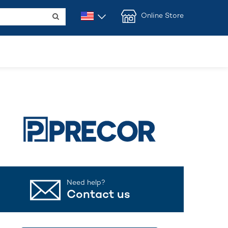
Online Store
Need help?
Contact us