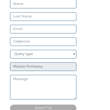
Select File