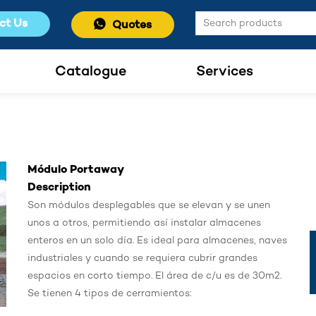
ct Us
Quotes
Catalogue
Services
Módulo Portaway
Description
Son módulos desplegables que se elevan y se unen
unos a otros, permitiendo así instalar almacenes
enteros en un solo día. Es ideal para almacenes, naves
industriales y cuando se requiera cubrir grandes
espacios en corto tiempo. El área de c/u es de 30m2.
Se tienen 4 tipos de cerramientos: